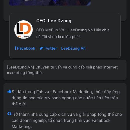
CEO:
Lee Dzung
CEO MeFun.Vn – LeeDzung.Vn
Hãy chia
sẻ Tôi vì nó là miễn phí !
Facebook
Twitter
LeeDzung.Vn
[LeeDzung.Vn] Chuyên tư vấn và cung cấp giải pháp internet
marketing tổng thể.
Đi đầu trong lĩnh vực Facebook Marketing, thúc đẩy ứng
dụng tin học của VN sánh ngang các nước tiên tiến trên
thế giới.
Trở thành nhà cung cấp dịch vụ và giải pháp tổng thể cho
các doanh nghiệp, tổ chức trong lĩnh vực Facebook
Marketing.