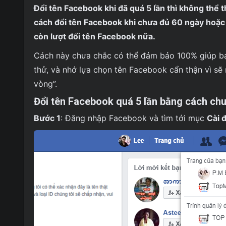
Đổi tên Facebook khi đã quá 5 lần thì không thể
cách đổi tên Facebook khi chưa đủ 60 ngày hoặc
còn lượt đổi tên Facebook nữa.
Cách này chưa chắc có thể đảm bảo 100% giúp 
thử, và nhớ lựa chọn tên Facebook cẩn thận vì sẽ 
vòng”.
Đổi tên Facebook quá 5 lần bằng cách ch
Bước 1
: Đăng nhập Facebook và tìm tới mục
Cài 