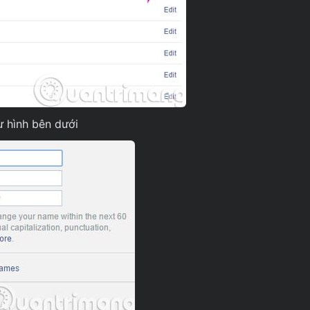
ư hình bên dưới