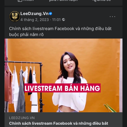
LeeDzung.Vn
···
4 tháng 2, 2023 · 11:01
Chính sách livestream Facebook và những điều bắt
buộc phải nắm rõ
LEEDZUNG.VN
Chính sách livestream Facebook và những điều bắt