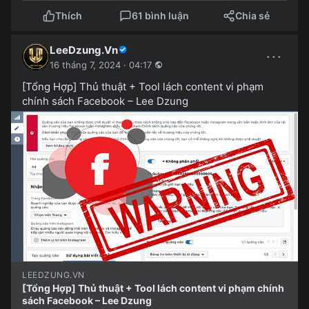
Thích
61 bình luận
Chia sẻ
LeeDzung.Vn
···
16 tháng 7, 2024 · 04:17
[Tổng Hợp] Thủ thuật + Tool lách content vi phạm
chính sách Facebook – Lee Dzung
LEEDZUNG.VN
[Tổng Hợp] Thủ thuật + Tool lách content vi phạm chính
sách Facebook – Lee Dzung