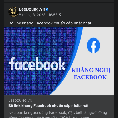
LeeDzung.Vn
···
8 tháng 3, 2023 · 16:53
Bộ link kháng Facebook chuẩn cập nhật nhất
LEEDZUNG.VN
Bộ link kháng Facebook chuẩn cập nhật nhất
Nếu bạn là người dùng Facebook, đặc biệt là người đang
dùng Facebook để kiếm tiền. Thì bộ link kháng