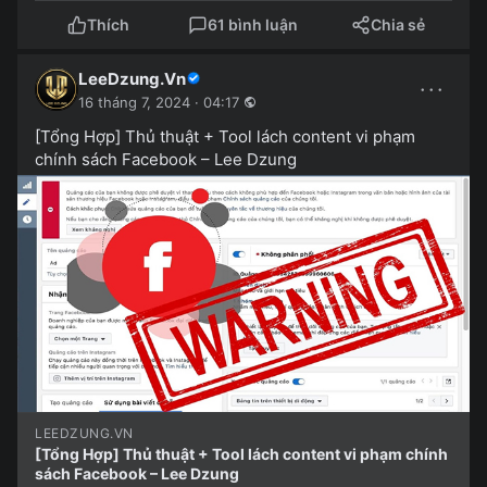
Thích
61 bình luận
Chia sẻ
LeeDzung.Vn
···
16 tháng 7, 2024 · 04:17
[Tổng Hợp] Thủ thuật + Tool lách content vi phạm
chính sách Facebook – Lee Dzung
LEEDZUNG.VN
[Tổng Hợp] Thủ thuật + Tool lách content vi phạm chính
sách Facebook – Lee Dzung