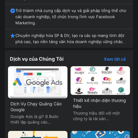
Trở thành nhà cung cấp dịch vụ và giải pháp tổng thể cho
các doanh nghiệp, tổ chức trong lĩnh vực Facebook
Marketing.
Chuyên nghiệp hóa SP & DV, tạo ra các sp mang tính đột
phá cao, tạo nền tảng văn hóa doanh nghiệp vững chắc.
Dịch vụ của Chúng Tôi
Xem tất cả
Thiết kế nhận diện thương
Dịch Vụ Chạy Quảng Cáo
hiệu
Google
Thương hiệu đối với một
Google Ads là gì? 8 Bước
công ty là tài sản...
thiết lập quảng cáo...