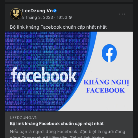
LeeDzung.Vn
···
8 tháng 3, 2023 · 16:53
Bộ link kháng Facebook chuẩn cập nhật nhất
LEEDZUNG.VN
Bộ link kháng Facebook chuẩn cập nhật nhất
Nếu bạn là người dùng Facebook, đặc biệt là người đang
dùng Facebook để kiếm tiền. Thì bộ link kháng