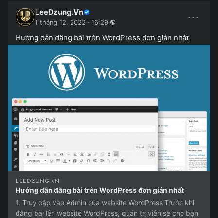
LeeDzung.Vn
···
1 tháng 12, 2022 · 16:29
Hướng dẫn đăng bài trên WordPress đơn giản nhất
LEEDZUNG.VN
Hướng dẫn đăng bài trên WordPress đơn giản nhất
1. Truy cập vào Admin của website WordPress Trước khi
đăng bài lên website WordPress, quản trị viên sẽ cho bạn