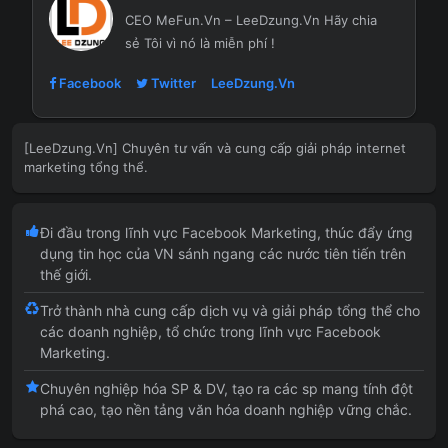
CEO MeFun.Vn – LeeDzung.Vn
Hãy chia
sẻ Tôi vì nó là miễn phí !
Facebook
Twitter
LeeDzung.Vn
[LeeDzung.Vn] Chuyên tư vấn và cung cấp giải pháp internet
marketing tổng thể.
Đi đầu trong lĩnh vực Facebook Marketing, thúc đẩy ứng
dụng tin học của VN sánh ngang các nước tiên tiến trên
thế giới.
Trở thành nhà cung cấp dịch vụ và giải pháp tổng thể cho
các doanh nghiệp, tổ chức trong lĩnh vực Facebook
Marketing.
Chuyên nghiệp hóa SP & DV, tạo ra các sp mang tính đột
phá cao, tạo nền tảng văn hóa doanh nghiệp vững chắc.