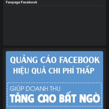
Fanpage Facebook