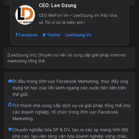
CEO:
Lee Dzung
CEO MeFun.Vn – LeeDzung.Vn
Hãy chia
sẻ Tôi vì nó là miễn phí !
Facebook
Twitter
LeeDzung.Vn
[LeeDzung.Vn] Chuyên tư vấn và cung cấp giải pháp internet
marketing tổng thể.
Đi đầu trong lĩnh vực Facebook Marketing, thúc đẩy ứng
dụng tin học của VN sánh ngang các nước tiên tiến trên
thế giới.
Trở thành nhà cung cấp dịch vụ và giải pháp tổng thể cho
các doanh nghiệp, tổ chức trong lĩnh vực Facebook
Marketing.
Chuyên nghiệp hóa SP & DV, tạo ra các sp mang tính đột
phá cao, tạo nền tảng văn hóa doanh nghiệp vững chắc.