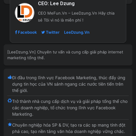
CEO:
Lee Dzung
CEO MeFun.Vn – LeeDzung.Vn
Hãy chia
sẻ Tôi vì nó là miễn phí !
Facebook
Twitter
LeeDzung.Vn
[LeeDzung.Vn] Chuyên tư vấn và cung cấp giải pháp internet
marketing tổng thể.
Đi đầu trong lĩnh vực Facebook Marketing, thúc đẩy ứng
dụng tin học của VN sánh ngang các nước tiên tiến trên
thế giới.
Trở thành nhà cung cấp dịch vụ và giải pháp tổng thể cho
các doanh nghiệp, tổ chức trong lĩnh vực Facebook
Marketing.
Chuyên nghiệp hóa SP & DV, tạo ra các sp mang tính đột
phá cao, tạo nền tảng văn hóa doanh nghiệp vững chắc.