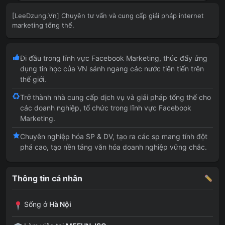
[LeeDzung.Vn] Chuyên tư vấn và cung cấp giải pháp internet
marketing tổng thể.
Đi đầu trong lĩnh vực Facebook Marketing, thúc đẩy ứng
dụng tin học của VN sánh ngang các nước tiên tiến trên
thế giới.
Trở thành nhà cung cấp dịch vụ và giải pháp tổng thể cho
các doanh nghiệp, tổ chức trong lĩnh vực Facebook
Marketing.
Chuyên nghiệp hóa SP & DV, tạo ra các sp mang tính đột
phá cao, tạo nền tảng văn hóa doanh nghiệp vững chắc.
Thông tin cá nhân
Sống ở
Hà Nội