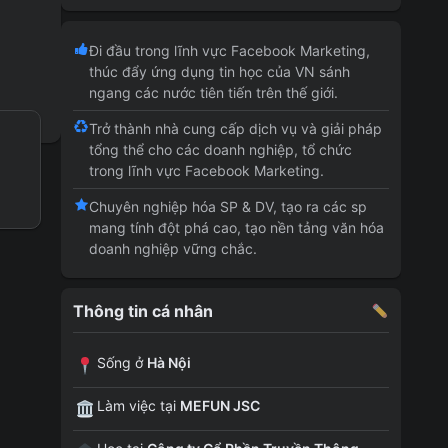
Đi đầu trong lĩnh vực Facebook Marketing,
thúc đẩy ứng dụng tin học của VN sánh
ngang các nước tiên tiến trên thế giới.
Trở thành nhà cung cấp dịch vụ và giải pháp
tổng thể cho các doanh nghiệp, tổ chức
trong lĩnh vực Facebook Marketing.
Chuyên nghiệp hóa SP & DV, tạo ra các sp
mang tính đột phá cao, tạo nền tảng văn hóa
doanh nghiệp vững chắc.
Thông tin cá nhân
Sống ở
Hà Nội
Làm việc tại
MEFUN JSC