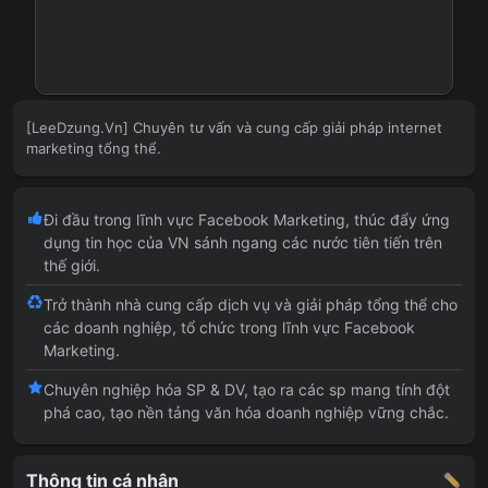
[LeeDzung.Vn] Chuyên tư vấn và cung cấp giải pháp internet
marketing tổng thể.
Đi đầu trong lĩnh vực Facebook Marketing, thúc đẩy ứng
dụng tin học của VN sánh ngang các nước tiên tiến trên
thế giới.
Trở thành nhà cung cấp dịch vụ và giải pháp tổng thể cho
các doanh nghiệp, tổ chức trong lĩnh vực Facebook
Marketing.
Chuyên nghiệp hóa SP & DV, tạo ra các sp mang tính đột
phá cao, tạo nền tảng văn hóa doanh nghiệp vững chắc.
Thông tin cá nhân