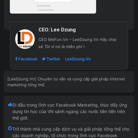
CEO:
Lee Dzung
CEO MeFun.Vn – LeeDzung.Vn
Hãy chia
sẻ Tôi vì nó là miễn phí !
Facebook
Twitter
LeeDzung.Vn
[LeeDzung.Vn] Chuyên tư vấn và cung cấp giải pháp internet
marketing tổng thể.
Đi đầu trong lĩnh vực Facebook Marketing, thúc đẩy ứng
dụng tin học của VN sánh ngang các nước tiên tiến trên
thế giới.
Trở thành nhà cung cấp dịch vụ và giải pháp tổng thể cho
các doanh nghiệp, tổ chức trong lĩnh vực Facebook