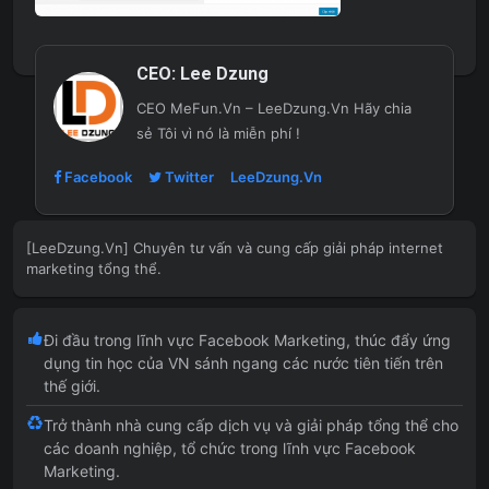
CEO:
Lee Dzung
CEO MeFun.Vn – LeeDzung.Vn
Hãy chia
sẻ Tôi vì nó là miễn phí !
Facebook
Twitter
LeeDzung.Vn
[LeeDzung.Vn] Chuyên tư vấn và cung cấp giải pháp internet
marketing tổng thể.
Đi đầu trong lĩnh vực Facebook Marketing, thúc đẩy ứng
dụng tin học của VN sánh ngang các nước tiên tiến trên
thế giới.
Trở thành nhà cung cấp dịch vụ và giải pháp tổng thể cho
các doanh nghiệp, tổ chức trong lĩnh vực Facebook
Marketing.