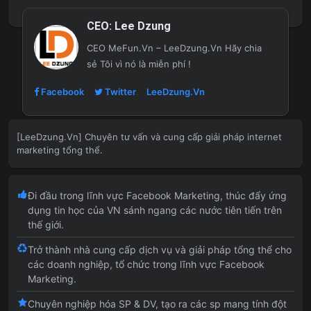
CEO:
Lee Dzung
CEO MeFun.Vn – LeeDzung.Vn
Hãy chia
sẻ Tôi vì nó là miễn phí !
Facebook
Twitter
LeeDzung.Vn
[LeeDzung.Vn] Chuyên tư vấn và cung cấp giải pháp internet
marketing tổng thể.
Đi đầu trong lĩnh vực Facebook Marketing, thúc đẩy ứng
dụng tin học của VN sánh ngang các nước tiên tiến trên
thế giới.
Trở thành nhà cung cấp dịch vụ và giải pháp tổng thể cho
các doanh nghiệp, tổ chức trong lĩnh vực Facebook
Marketing.
Chuyên nghiệp hóa SP & DV, tạo ra các sp mang tính đột