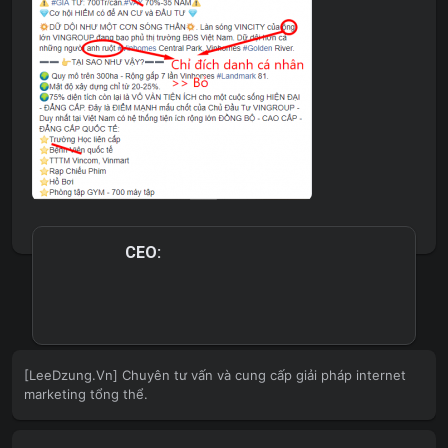
CEO:
[LeeDzung.Vn] Chuyên tư vấn và cung cấp giải pháp internet
marketing tổng thể.