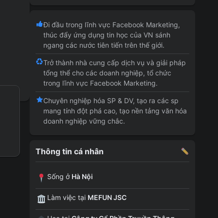
Đi đầu trong lĩnh vực Facebook Marketing,
thúc đẩy ứng dụng tin học của VN sánh
ngang các nước tiên tiến trên thế giới.
Trở thành nhà cung cấp dịch vụ và giải pháp
tổng thể cho các doanh nghiệp, tổ chức
trong lĩnh vực Facebook Marketing.
Chuyên nghiệp hóa SP & DV, tạo ra các sp
mang tính đột phá cao, tạo nền tảng văn hóa
doanh nghiệp vững chắc.
Thông tin cá nhân
Sống ở
Hà Nội
Làm việc tại
MEFUN JSC