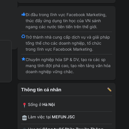
Đi đầu trong lĩnh vực Facebook Marketing,
thúc đẩy ứng dụng tin học của VN sánh
ngang các nước tiên tiến trên thế giới.
Trở thành nhà cung cấp dịch vụ và giải pháp
tổng thể cho các doanh nghiệp, tổ chức
trong lĩnh vực Facebook Marketing.
Chuyên nghiệp hóa SP & DV, tạo ra các sp
mang tính đột phá cao, tạo nền tảng văn hóa
doanh nghiệp vững chắc.
Thông tin cá nhân
Sống ở
Hà Nội
Làm việc tại
MEFUN JSC