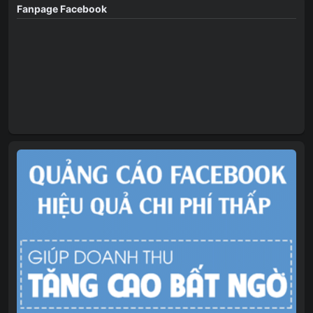
Fanpage Facebook