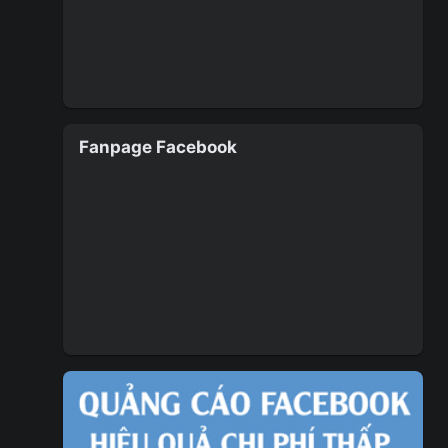
Fanpage Facebook