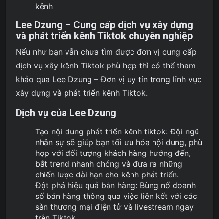
kênh
Lee Dzung
– Cung cấp dịch vụ xây dựng
và phát triển kênh Tiktok chuyên nghiệp
Nếu như bạn vẫn chưa tìm được đơn vị cung cấp
dịch vụ xây kênh Tiktok phù hợp thì có thể tham
khảo qua Lee Dzung – Đơn vị uy tín trong lĩnh vực
xây dựng và phát triển kênh Tiktok.
Dịch vụ của
Lee Dzung
Tạo nội dung phát triển kênh tiktok: Đội ngũ
nhân sự sẽ giúp bạn tối ưu hóa nội dung, phù
hợp với đối tượng khách hàng hướng đến,
bắt trend nhanh chóng và đưa ra những
chiến lược dài hạn cho kênh phát triển.
Đột phá hiệu quả bán hàng: Bùng nổ doanh
số bán hàng thông qua việc liên kết với các
sàn thương mại điện tử và livestream ngay
trên Tiktok.