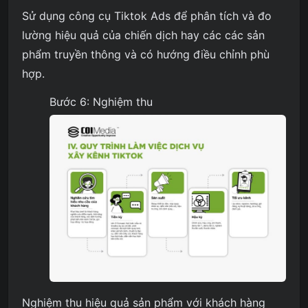
Sử dụng công cụ Tiktok Ads để phân tích và đo
lường hiệu quả của chiến dịch hay các các sản
phẩm truyền thông và có hướng điều chỉnh phù
hợp.
Bước 6: Nghiệm thu
Nghiệm thu hiệu quả sản phẩm với khách hàng