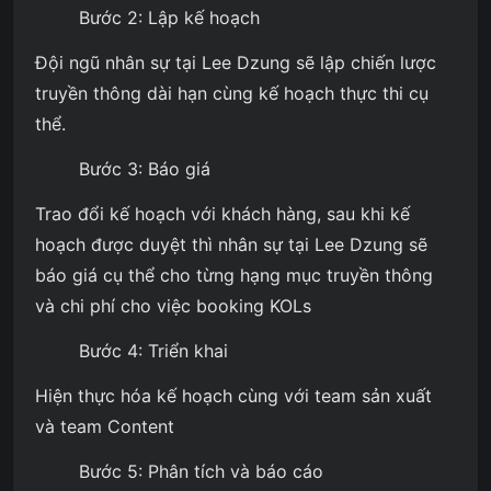
Bước 2: Lập kế hoạch
Đội ngũ nhân sự tại Lee Dzung sẽ lập chiến lược
truyền thông dài hạn cùng kế hoạch thực thi cụ
thể.
Bước 3: Báo giá
Trao đổi kế hoạch với khách hàng, sau khi kế
hoạch được duyệt thì nhân sự tại Lee Dzung sẽ
báo giá cụ thể cho từng hạng mục truyền thông
và chi phí cho việc booking KOLs
Bước 4: Triển khai
Hiện thực hóa kế hoạch cùng với team sản xuất
và team Content
Bước 5: Phân tích và báo cáo