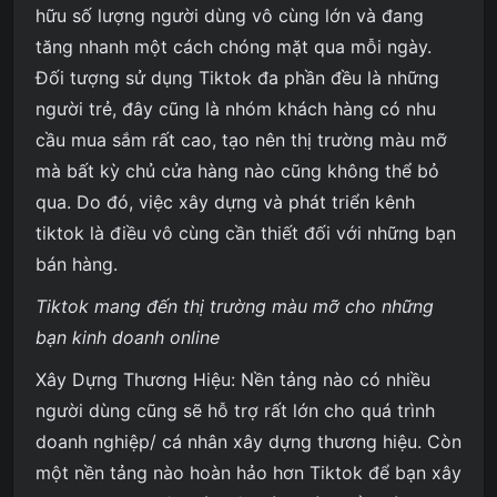
hữu số lượng người dùng vô cùng lớn và đang
tăng nhanh một cách chóng mặt qua mỗi ngày.
Đối tượng sử dụng Tiktok đa phần đều là những
người trẻ, đây cũng là nhóm khách hàng có nhu
cầu mua sắm rất cao, tạo nên thị trường màu mỡ
mà bất kỳ chủ cửa hàng nào cũng không thể bỏ
qua. Do đó, việc xây dựng và phát triển kênh
tiktok là điều vô cùng cần thiết đối với những bạn
bán hàng.
Tiktok mang đến thị trường màu mỡ cho những
bạn kinh doanh online
Xây Dựng Thương Hiệu: Nền tảng nào có nhiều
người dùng cũng sẽ hỗ trợ rất lớn cho quá trình
doanh nghiệp/ cá nhân xây dựng thương hiệu. Còn
một nền tảng nào hoàn hảo hơn Tiktok để bạn xây