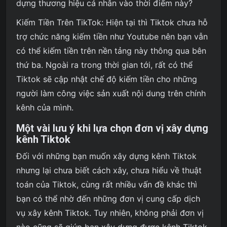
dựng thương hiệu cá nhân vào thời điểm này?
Kiếm Tiền Trên TikTok: Hiện tại thì Tiktok chưa hỗ
trợ chức năng kiếm tiền như Youtube nên bạn vẫn
có thể kiếm tiền trên nền tảng này thông qua bên
thứ ba. Ngoài ra trong thời gian tới, rất có thể
Tiktok sẽ cập nhật chế độ kiếm tiền cho những
người làm công việc sản xuất nội dung trên chính
kênh của mình.
Một vài lưu ý khi lựa chọn đơn vị xây dựng
kênh Tiktok
Đối với những bạn muốn xây dựng kênh Tiktok
nhưng lại chưa biết cách xây, chưa hiểu về thuật
toán của Tiktok, cùng rất nhiều vấn đề khác thì
bạn có thể nhờ đến những đơn vị cung cấp dịch
vụ xây kênh Tiktok. Tuy nhiên, không phải đơn vị