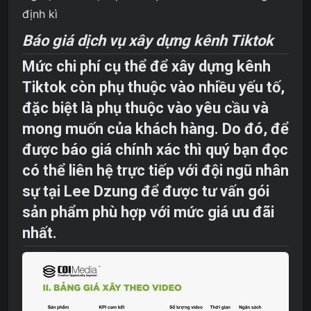
định kì
Báo giá dịch vụ xây dựng kênh Tiktok
Mức chi phí cụ thể để xây dựng kênh
Tiktok còn phụ thuộc vào nhiều yếu tố,
đặc biệt là phụ thuộc vào yêu cầu và
mong muốn của khách hàng. Do đó, để
được báo giá chính xác thì quý bạn đọc
có thể liên hệ trực tiếp với đội ngũ nhân
sự tại Lee Dzung để được tư vấn gói
sản phẩm phù hợp với mức giá ưu đãi
nhất.