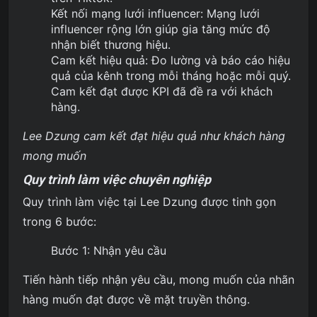
Kết nối mạng lưới influencer: Mạng lưới
influencer rộng lớn giúp gia tăng mức độ
nhận biết thương hiệu.
Cam kết hiệu quả: Đo lường và báo cáo hiệu
quả của kênh trong mỗi tháng hoặc mỗi quý.
Cam kết đạt được KPI đã đề ra với khách
hàng.
Lee Dzung cam kết đạt hiệu quả như khách hàng
mong muốn
Quy trình làm việc chuyên nghiệp
Quy trình làm việc tại Lee Dzung được tinh gọn
trong 6 bước:
Bước 1: Nhận yêu cầu
Tiến hành tiếp nhận yêu cầu, mong muốn của nhãn
hàng muốn đạt được về mặt truyền thông.