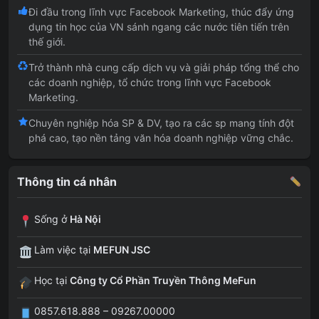
Đi đầu trong lĩnh vực Facebook Marketing, thúc đẩy ứng
dụng tin học của VN sánh ngang các nước tiên tiến trên
thế giới.
Trở thành nhà cung cấp dịch vụ và giải pháp tổng thể cho
các doanh nghiệp, tổ chức trong lĩnh vực Facebook
Marketing.
Chuyên nghiệp hóa SP & DV, tạo ra các sp mang tính đột
phá cao, tạo nền tảng văn hóa doanh nghiệp vững chắc.
Thông tin cá nhân
Sống ở
Hà Nội
Làm việc tại
MEFUN JSC
Học tại
Công ty Cổ Phần Truyền Thông MeFun
0857.618.888 – 09267.00000