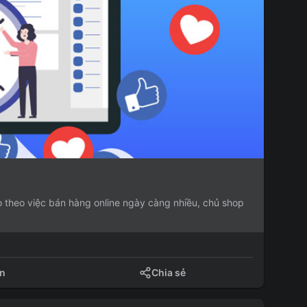
 theo việc bán hàng online ngày càng nhiều, chủ shop
ận
Chia sẻ