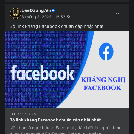
LeeDzung.Vn
···
8 tháng 3, 2023 · 16:53
Bộ link kháng Facebook chuẩn cập nhật nhất
LEEDZUNG.VN
Bộ link kháng Facebook chuẩn cập nhật nhất
Nếu bạn là người dùng Facebook, đặc biệt là người đang
dùng Facebook để kiếm tiền. Thì bộ link kháng