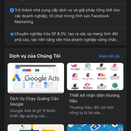
Trở thành nhà cung cấp dịch vụ và giải pháp tổng thể cho
các doanh nghiệp, tổ chức trong lĩnh vực Facebook
Marketing.
Chuyên nghiệp hóa SP & DV, tạo ra các sp mang tính đột
phá cao, tạo nền tảng văn hóa doanh nghiệp vững chắc.
Dịch vụ của Chúng Tôi
Xem tất cả
Thiết kế nhận diện thương
Dịch Vụ Chạy Quảng Cáo
hiệu
Google
Thương hiệu đối với một
Google Ads là gì? 8 Bước
công ty là tài sản...
thiết lập quảng cáo...