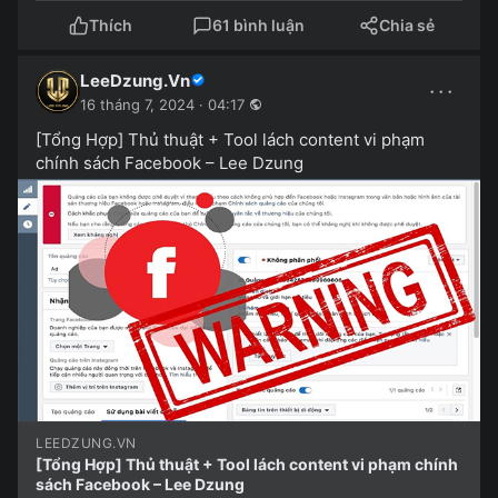
Thích
61 bình luận
Chia sẻ
LeeDzung.Vn
···
16 tháng 7, 2024 · 04:17
[Tổng Hợp] Thủ thuật + Tool lách content vi phạm
chính sách Facebook – Lee Dzung
LEEDZUNG.VN
[Tổng Hợp] Thủ thuật + Tool lách content vi phạm chính
sách Facebook – Lee Dzung