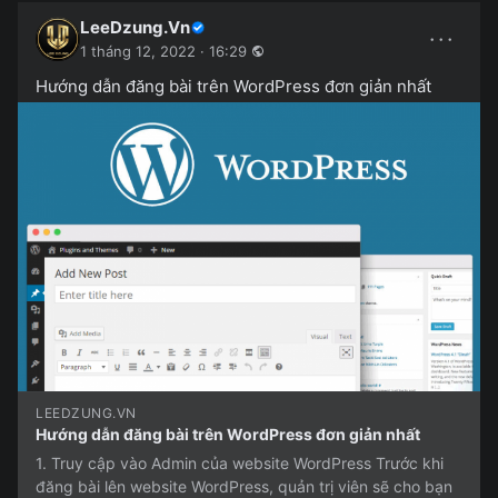
LeeDzung.Vn
···
1 tháng 12, 2022 · 16:29
Hướng dẫn đăng bài trên WordPress đơn giản nhất
LEEDZUNG.VN
Hướng dẫn đăng bài trên WordPress đơn giản nhất
1. Truy cập vào Admin của website WordPress Trước khi
đăng bài lên website WordPress, quản trị viên sẽ cho bạn