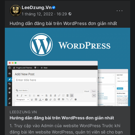
LeeDzung.Vn
···
1 tháng 12, 2022 · 16:29
Hướng dẫn đăng bài trên WordPress đơn giản nhất
LEEDZUNG.VN
Hướng dẫn đăng bài trên WordPress đơn giản nhất
1. Truy cập vào Admin của website WordPress Trước khi
đăng bài lên website WordPress, quản trị viên sẽ cho bạn