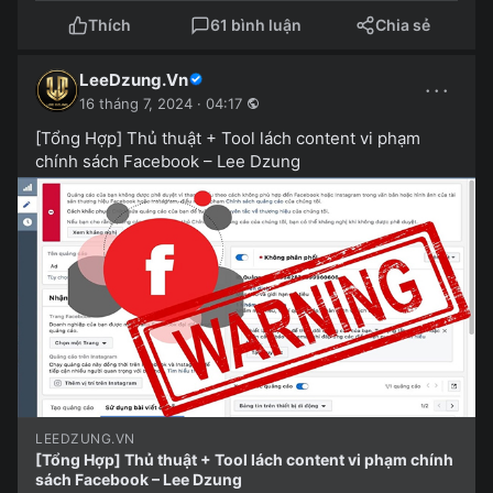
Thích
61 bình luận
Chia sẻ
LeeDzung.Vn
···
16 tháng 7, 2024 · 04:17
[Tổng Hợp] Thủ thuật + Tool lách content vi phạm
chính sách Facebook – Lee Dzung
LEEDZUNG.VN
[Tổng Hợp] Thủ thuật + Tool lách content vi phạm chính
sách Facebook – Lee Dzung