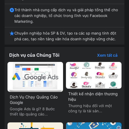
Trở thành nhà cung cấp dịch vụ và giải pháp tổng thể cho
các doanh nghiệp, tổ chức trong lĩnh vực Facebook
Marketing.
Chuyên nghiệp hóa SP & DV, tạo ra các sp mang tính đột
phá cao, tạo nền tảng văn hóa doanh nghiệp vững chắc.
Dịch vụ của Chúng Tôi
Xem tất cả
Thiết kế nhận diện thương
Dịch Vụ Chạy Quảng Cáo
hiệu
Google
Thương hiệu đối với một
Google Ads là gì? 8 Bước
công ty là tài sản...
thiết lập quảng cáo...