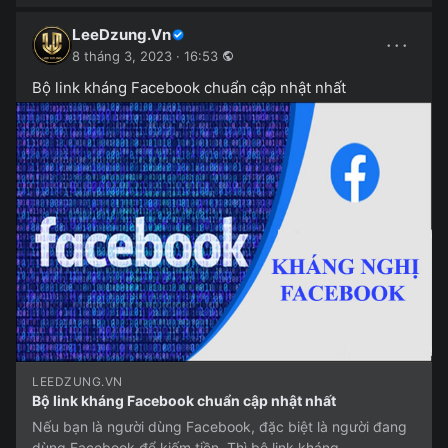
LeeDzung.Vn
···
8 tháng 3, 2023 · 16:53
Bộ link kháng Facebook chuẩn cập nhật nhất
LEEDZUNG.VN
Bộ link kháng Facebook chuẩn cập nhật nhất
Nếu bạn là người dùng Facebook, đặc biệt là người đang
dùng Facebook để kiếm tiền. Thì bộ link kháng